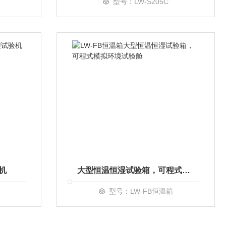
型号：LW-S205C
机
大型恒温恒湿试验箱，可程式模拟环境试验舱
型号：LW-FB恒温箱