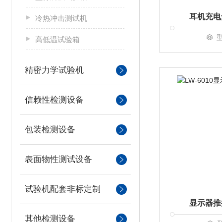
耳机充电
冷热冲击测试机
型
高低温试验箱
精密力学试验机
信赖性检测设备
包装检测设备
表面物性测试设备
试验机配套非标定制
显示器推
其他检测设备