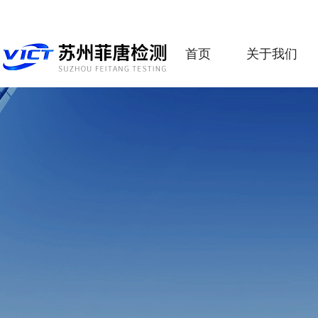
首页
关于我们