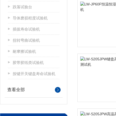
跌落试验台
导体磨损程度试验机
插拔寿命试验机
扭转弯曲试验机
耐摩擦试验机
胶带胶纸类试验机
按键开关键盘寿命试验机
查看全部