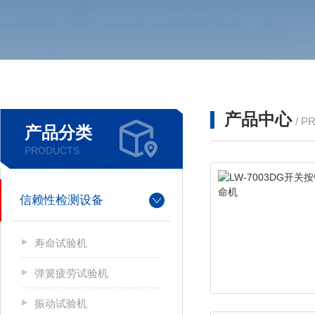
产品中心
/ P
产品分类
PRODUCTS
信赖性检测设备
寿命试验机
弹簧疲劳试验机
振动试验机