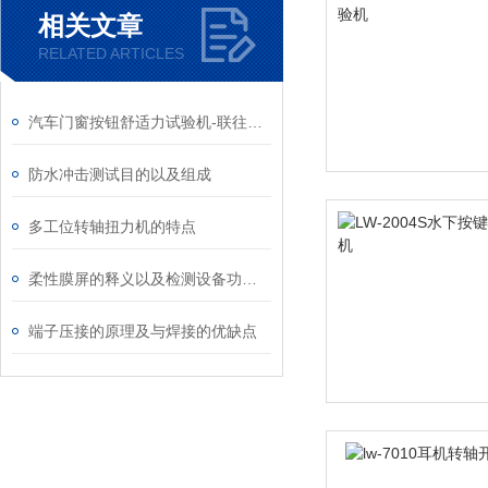
相关文章
RELATED ARTICLES
汽车门窗按钮舒适力试验机-联往推出
防水冲击测试目的以及组成
多工位转轴扭力机的特点
柔性膜屏的释义以及检测设备功能参数
端子压接的原理及与焊接的优缺点