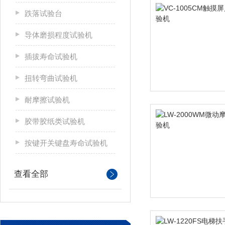
跌落试验台
导体磨损程度试验机
插拔寿命试验机
扭转弯曲试验机
耐摩擦试验机
胶带胶纸类试验机
按键开关键盘寿命试验机
查看全部