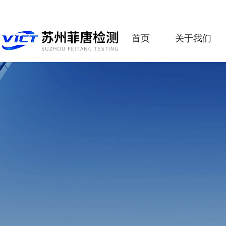
首页
关于我们