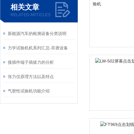
相关文章
RELATED ARTICLES
新能源汽车的检测设备分类说明
力学试验机机系列汇总-菲唐设备
接插件端子插拔力的分析
张力仪原理方法以及特点
气密性试验机功能介绍