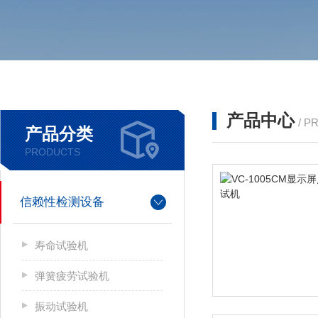
产品中心
/ P
产品分类
PRODUCTS
信赖性检测设备
寿命试验机
弹簧疲劳试验机
振动试验机