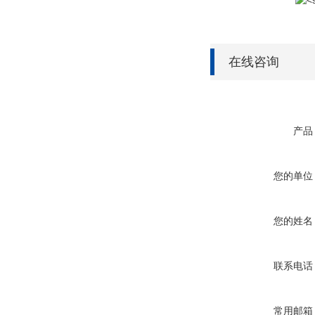
在线咨询
产品
您的单位
您的姓名
联系电话
常用邮箱