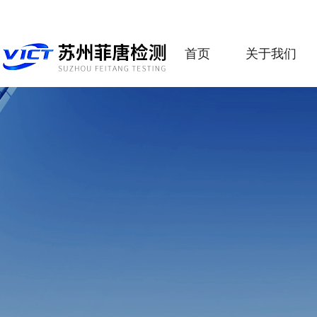
首页
关于我们