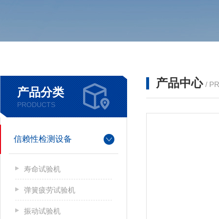
产品中心
/ P
产品分类
PRODUCTS
信赖性检测设备
寿命试验机
弹簧疲劳试验机
振动试验机