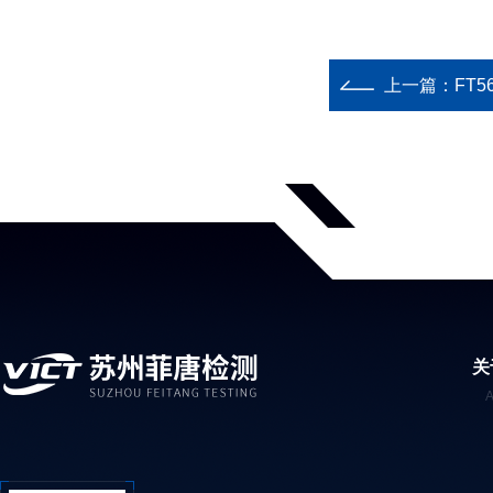
上一篇：
FT
关