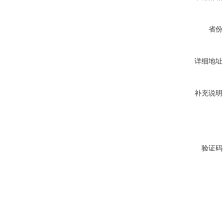
省份
详细地址
补充说明
验证码