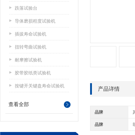
跌落试验台
导体磨损程度试验机
插拔寿命试验机
扭转弯曲试验机
耐摩擦试验机
胶带胶纸类试验机
按键开关键盘寿命试验机
产品详情
查看全部
品牌
品牌