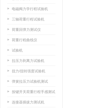
电磁阀力学行程试验机
三轴荷重行程试验机
荷重回弹力测试仪
荷重行程曲线仪
试验机
拉压力剥离力试验机
扭力/扭转强度试验机
弹簧拉压力试验机测试
按键开关荷重行程手感测试
连接器插拔力测试机