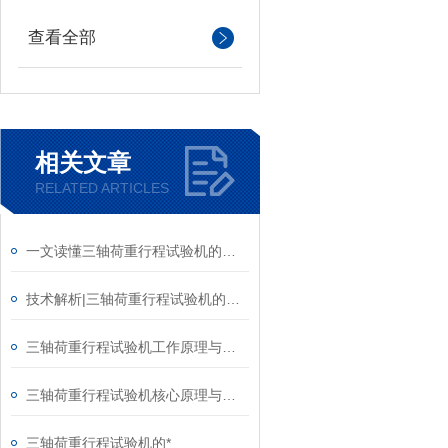
查看全部
相关文章
RELATED ARTICLES
一文读懂三轴荷重行程试验机的原理与工作流程
技术解析|三轴荷重行程试验机的工作原理是什么？
三轴荷重行程试验机工作原理与应用详解
三轴荷重行程试验机核心原理与实测优势详解
三轴荷重行程试验机的*