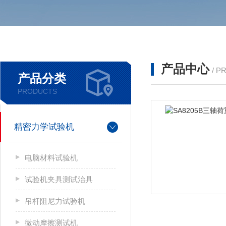
产品中心
/ P
产品分类
PRODUCTS
精密力学试验机
电脑材料试验机
试验机夹具测试治具
吊杆阻尼力试验机
微动摩擦测试机