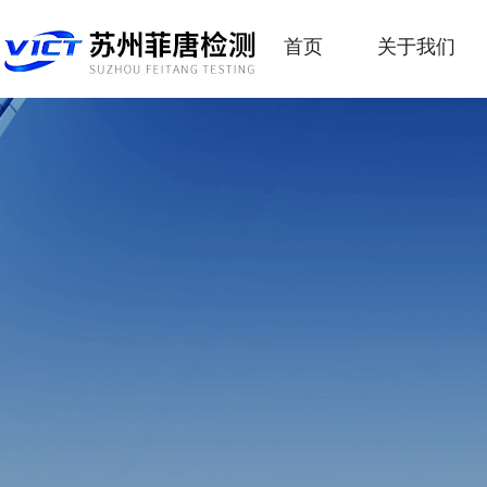
首页
关于我们