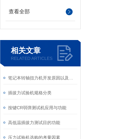
查看全部
相关文章
RELATED ARTICLES
笔记本转轴扭力机开发原因以及简介
插拔力试验机规格分类
按键CR弱弹测试机应用与功能
高低温插拔力测试目的功能
压力试验机选购的考量因素