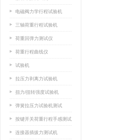
电磁阀力学行程试验机
三轴荷重行程试验机
荷重回弹力测试仪
荷重行程曲线仪
试验机
拉压力剥离力试验机
扭力/扭转强度试验机
弹簧拉压力试验机测试
按键开关荷重行程手感测试
连接器插拔力测试机