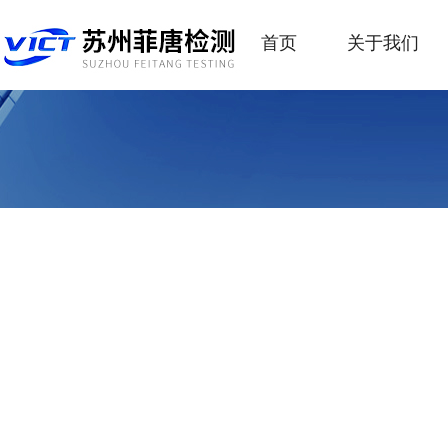
首页
关于我们