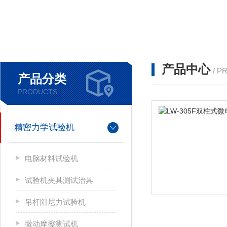
产品中心
/ P
产品分类
PRODUCTS
精密力学试验机
电脑材料试验机
试验机夹具测试治具
吊杆阻尼力试验机
微动摩擦测试机