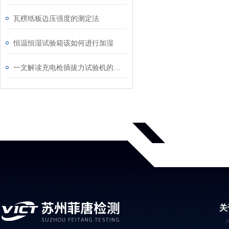
瓦楞纸板边压强度的测定法
恒温恒湿试验箱该如何进行加湿
一文解读充电枪插拔力试验机的核心工作原理
关