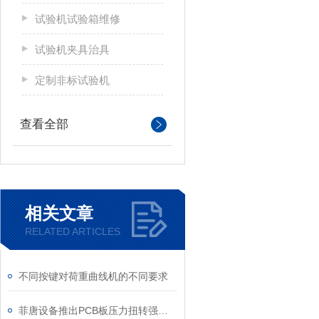
试验机试验箱维修
试验机夹具治具
定制非标试验机
查看全部
相关文章
RELATED ARTICLES
不同按键对荷重曲线机的不同要求
菲唐设备推出PCB板压力扭转强度测试机