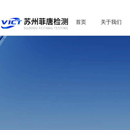
首页
关于我们