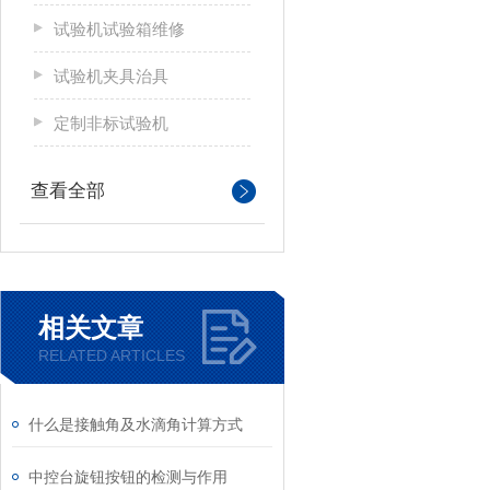
试验机试验箱维修
试验机夹具治具
定制非标试验机
查看全部
相关文章
RELATED ARTICLES
什么是接触角及水滴角计算方式
中控台旋钮按钮的检测与作用