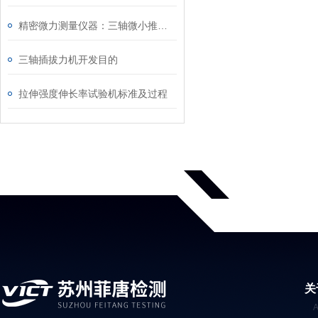
精密微力测量仪器：三轴微小推力测试机全面解析
三轴插拔力机开发目的
拉伸强度伸长率试验机标准及过程
关