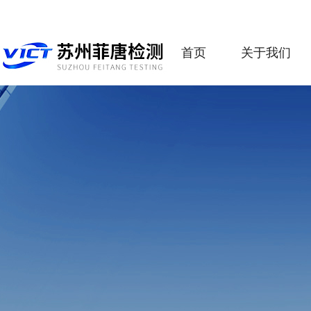
首页
关于我们