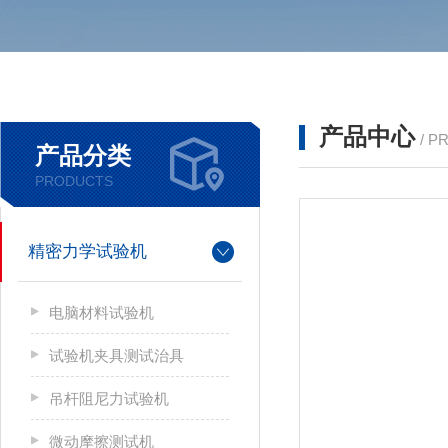
产品中心
/ P
产品分类
PRODUCTS
精密力学试验机
电脑材料试验机
试验机夹具测试治具
吊杆阻尼力试验机
微动摩擦测试机