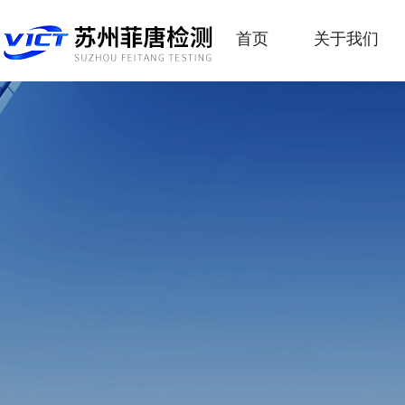
首页
关于我们