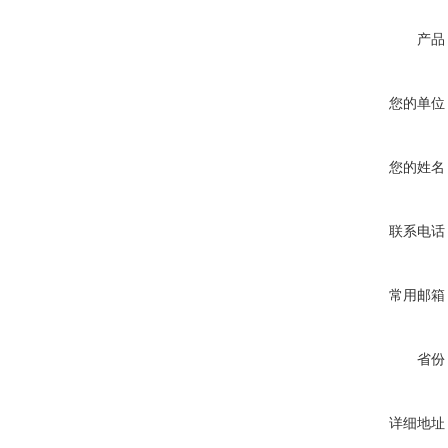
产品
您的单位
您的姓名
联系电话
常用邮箱
省份
详细地址