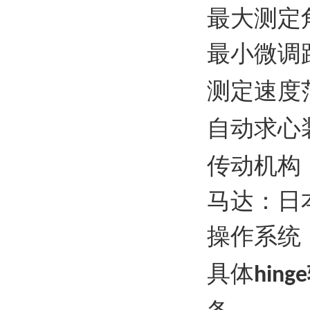
最大测定
最小微调
测定速度
自动求心
传动机构
马达：日
操作系统
具体
hinge