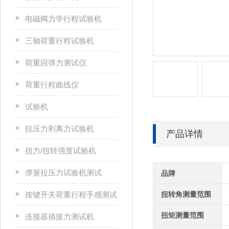
电磁阀力学行程试验机
三轴荷重行程试验机
荷重回弹力测试仪
荷重行程曲线仪
试验机
拉压力剥离力试验机
产品详情
扭力/扭转强度试验机
弹簧拉压力试验机测试
品牌
按键开关荷重行程手感测试
扭转角测量范围
扭矩测量范围
连接器插拔力测试机