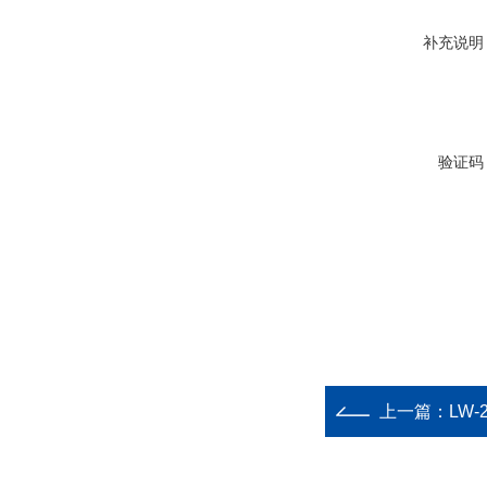
补充说明
验证码
上一篇：
LW