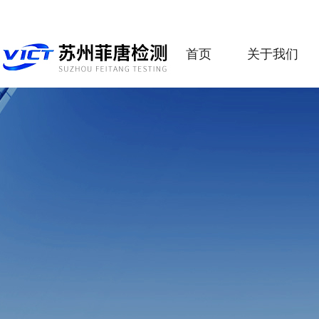
首页
关于我们