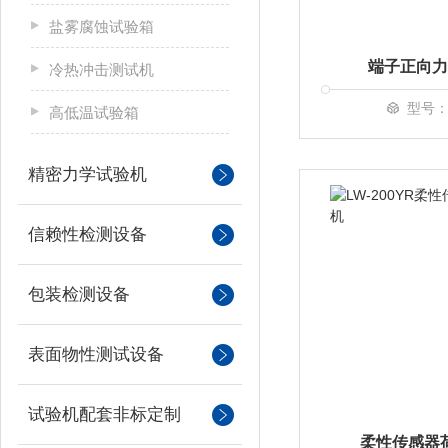
盐雾腐蚀试验箱
端子正向力
冷热冲击测试机
型号：L
高低温试验箱
精密力学试验机
信赖性检测设备
包装检测设备
表面物性测试设备
试验机配套非标定制
柔性传感器