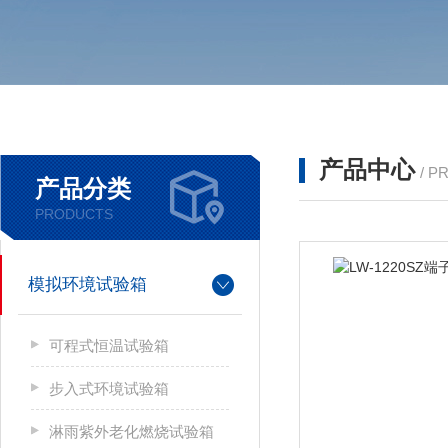
产品中心
/ P
产品分类
PRODUCTS
模拟环境试验箱
可程式恒温试验箱
步入式环境试验箱
淋雨紫外老化燃烧试验箱