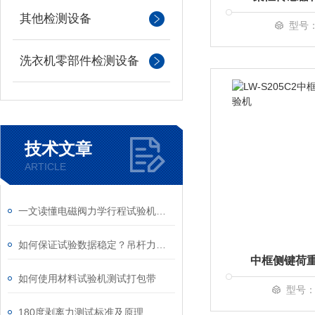
其他检测设备
型号：
洗衣机零部件检测设备
技术文章
ARTICLE
一文读懂电磁阀力学行程试验机测试原理
如何保证试验数据稳定？吊杆力学寿命试验机维保要点
中框侧键荷
如何使用材料试验机测试打包带
型号：L
180度剥离力测试标准及原理