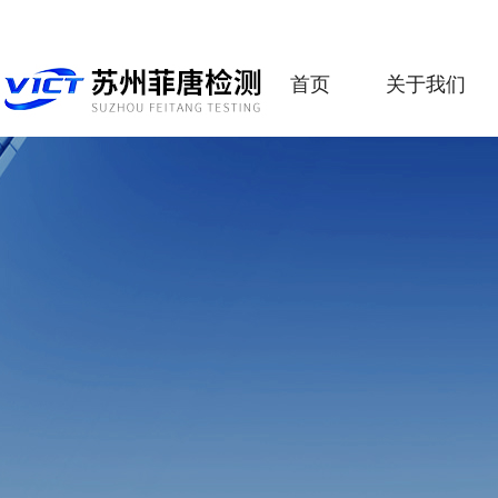
首页
关于我们