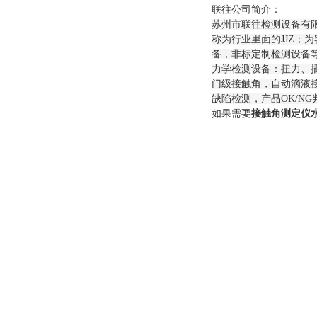
联往公司简介：
苏州市联往检测设备有
称为行业里面的JJZ
备，非标定制检测设备
力学检测设备：扭力、
门级接触角，自动滴液
缺陷检测，产品
OK/
如果需要
接触角测定仪