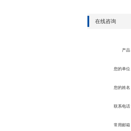
在线咨询
产品
您的单位
您的姓名
联系电话
常用邮箱