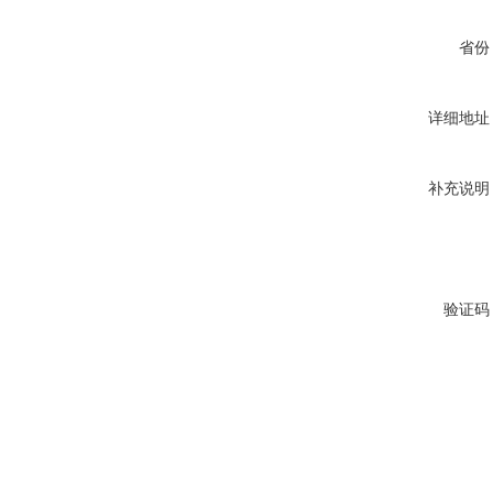
省份
详细地址
补充说明
验证码