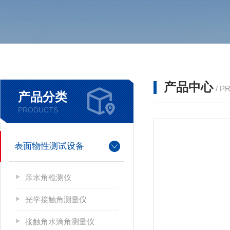
产品中心
/ P
产品分类
PRODUCTS
表面物性测试设备
亲水角检测仪
光学接触角测量仪
接触角水滴角测量仪