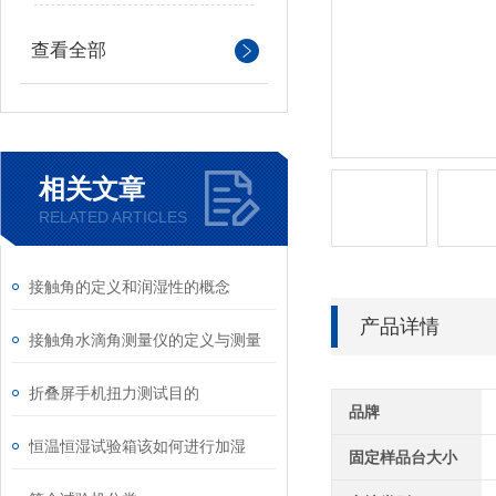
查看全部
相关文章
RELATED ARTICLES
接触角的定义和‌润湿性的概念
产品详情
接触角水滴角测量仪的定义与测量
折叠屏手机扭力测试目的
品牌
恒温恒湿试验箱该如何进行加湿
固定样品台大小