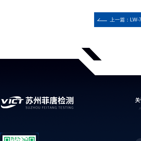
上一篇：
LW
关