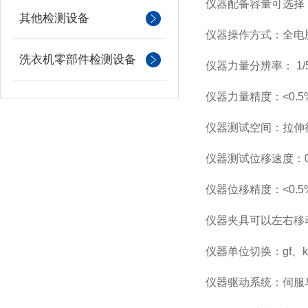
仪器配备容量可选择
其他检测设备
仪器操作方式：全电
洗衣机零部件检测设备
仪器力量分辨率：
1/
仪器力量精度：
<0.5
仪器测试空间：拉伸
仪器测试位移速度：
仪器位移精度：
<0.5
仪器夹具可以左右移
仪器单位切换：
gf
、
k
仪器驱动系统：伺服