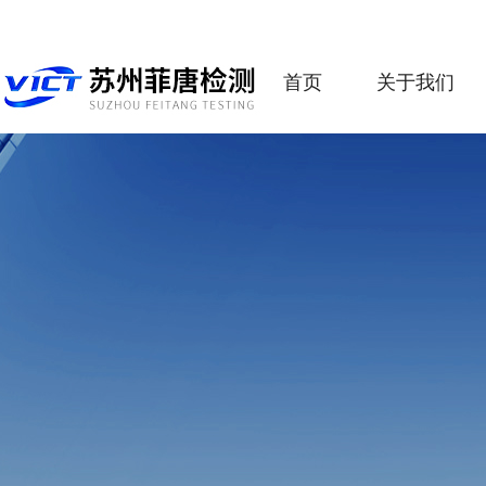
首页
关于我们