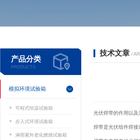
技术文章
/ A
产品分类
PRODUCTS
模拟环境试验箱
可程式恒温试验箱
光伏焊带的作用以及
步入式环境试验箱
焊带是光伏组件焊接
淋雨紫外老化燃烧试验箱