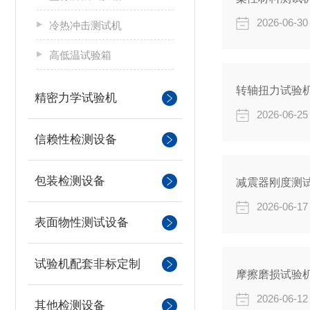
2026-06-30
冷热冲击测试机
高低温试验箱
转轴扭力试验
精密力学试验机
2026-06-25
信赖性检测设备
包装检测设备
减震器刚度测
2026-06-17
表面物性测试设备
试验机配套非标定制
摩擦磨损试验
2026-06-12
其他检测设备