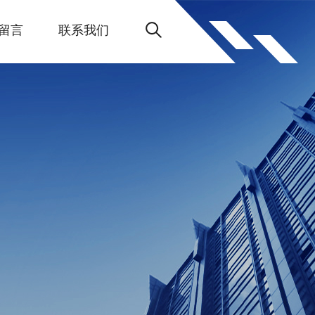
留言
联系我们