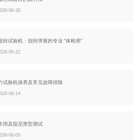
026-06-26
扭转试验机：扭转弹簧的专业 “体检师”
026-06-22
力试验机保养及常见故障排除
026-06-14
作用及阻尼类型测试
026-06-09