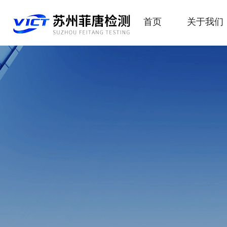
首页
关于我们