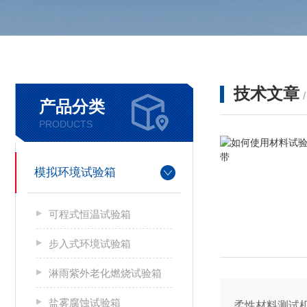
技术文章
产品分类
PRODUCTS
模拟环境试验箱
可程式恒温试验箱
步入式环境试验箱
淋雨紫外老化燃烧试验箱
盐雾腐蚀试验箱
柔性材料测试