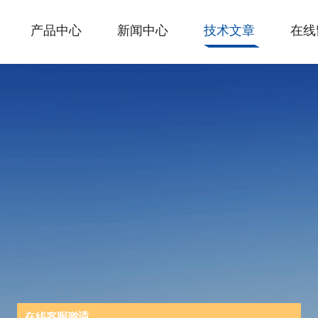
产品中心
新闻中心
技术文章
在线