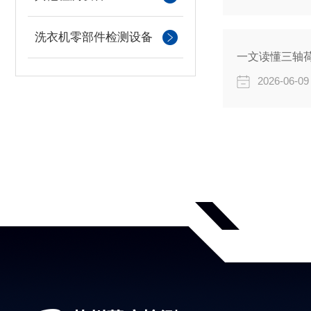
洗衣机零部件检测设备
一文读懂三轴
2026-06-09