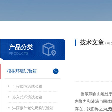
技术文章
/ A
产品分类
PRODUCTS
模拟环境试验箱
可程式恒温试验箱
当液滴自由地处
步入式环境试验箱
内聚力和液滴与固体
淋雨紫外老化燃烧试验箱
存在，我们称之为
接