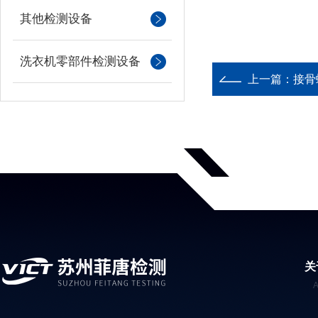
其他检测设备
洗衣机零部件检测设备
上一篇：
接骨
关