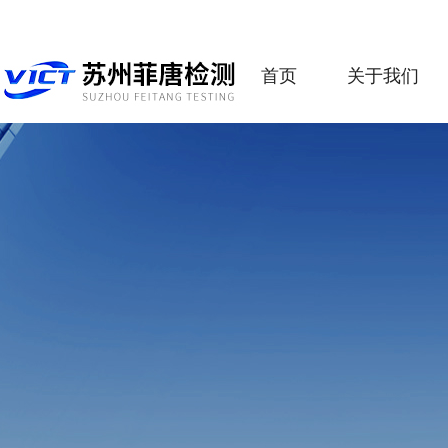
首页
关于我们