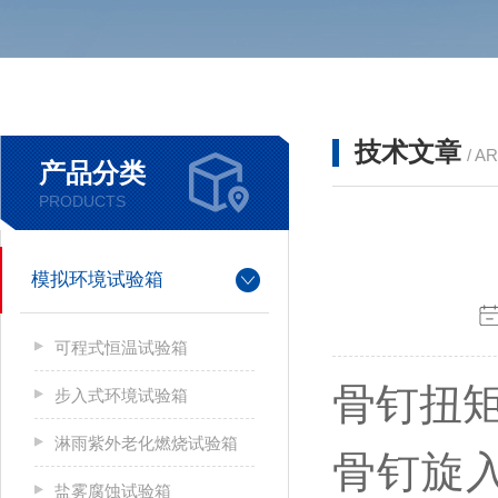
技术文章
/ A
产品分类
PRODUCTS
模拟环境试验箱
可程式恒温试验箱
骨钉扭
步入式环境试验箱
淋雨紫外老化燃烧试验箱
骨钉
旋
盐雾腐蚀试验箱