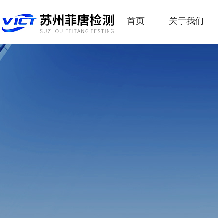
首页
关于我们