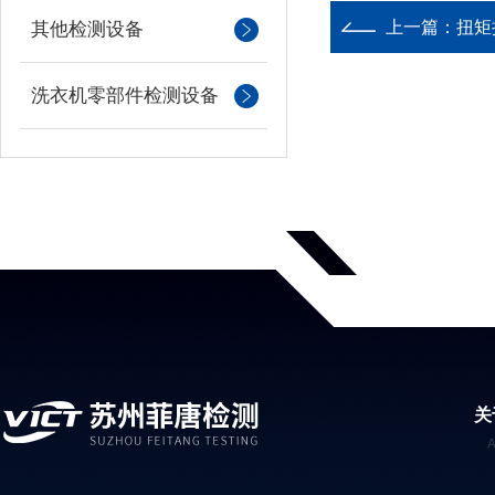
上一篇：
扭矩
其他检测设备
洗衣机零部件检测设备
关