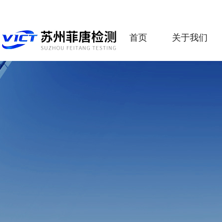
首页
关于我们