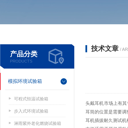
技术文章
/ A
产品分类
PRODUCTS
模拟环境试验箱
可程式恒温试验箱
头戴耳机市场上有其
步入式环境试验箱
耳筒的位置是需要调
耳机插拔耐久测试机
淋雨紫外老化燃烧试验箱