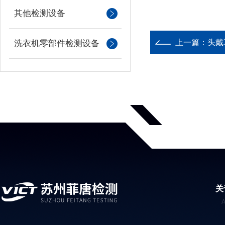
其他检测设备
上一篇：
头戴
洗衣机零部件检测设备
关