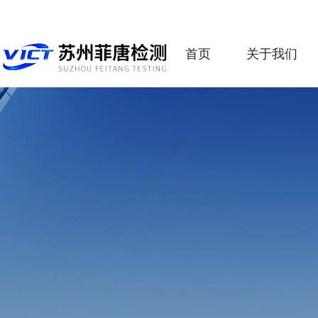
首页
关于我们