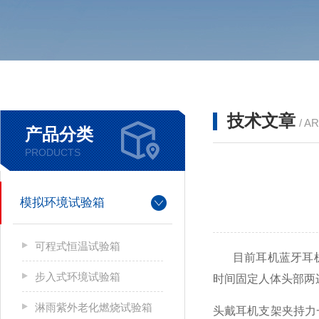
技术文章
/ A
产品分类
PRODUCTS
模拟环境试验箱
可程式恒温试验箱
目前耳机蓝牙耳
步入式环境试验箱
时间固定人体头部两
淋雨紫外老化燃烧试验箱
头戴耳机支架夹持力