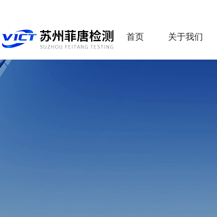
首页
关于我们