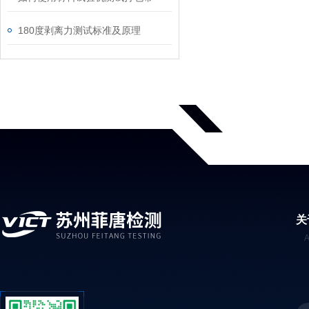
180度剥离力测试标准及原理
关