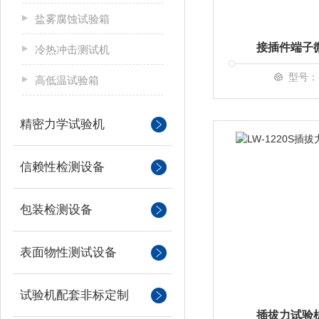
盐雾腐蚀试验箱
接插件端子
冷热冲击测试机
型号：L
高低温试验箱
精密力学试验机
信赖性检测设备
包装检测设备
表面物性测试设备
试验机配套非标定制
插拔力试验