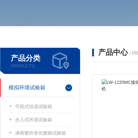
产品中心
/ P
产品分类
PRODUCTS
模拟环境试验箱
可程式恒温试验箱
步入式环境试验箱
淋雨紫外老化燃烧试验箱