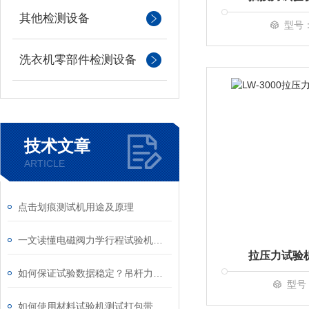
其他检测设备
型号：
洗衣机零部件检测设备
技术文章
ARTICLE
点击划痕测试机用途及原理
一文读懂电磁阀力学行程试验机测试原理
拉压力试验
如何保证试验数据稳定？吊杆力学寿命试验机维保要点
型号：
如何使用材料试验机测试打包带