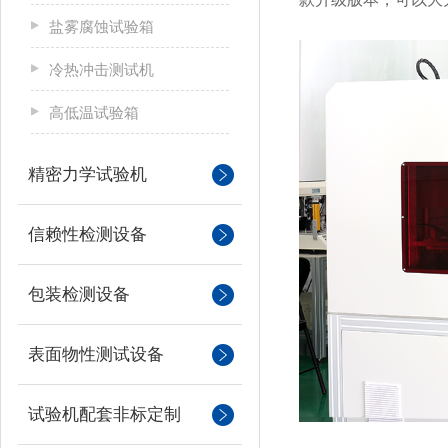
盐雾腐蚀试验箱
冷热冲击测试机
高低温试验箱
精密力学试验机
信赖性检测设备
包装检测设备
表面物性测试设备
试验机配套非标定制