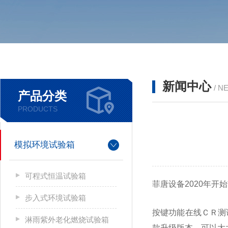
新闻中心
/ N
产品分类
PRODUCTS
模拟环境试验箱
可程式恒温试验箱
菲唐设备2020年
步入式环境试验箱
按键功能在线ＣＲ测
淋雨紫外老化燃烧试验箱
款升级版本，可以大