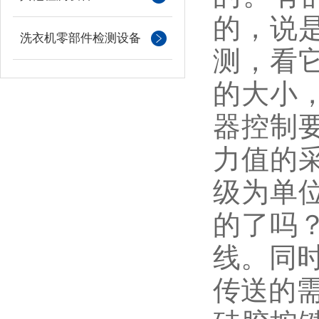
的，说
洗衣机零部件检测设备
测，看
的大小
器控制
力值的
级为单
的了吗？
线。同
传送的