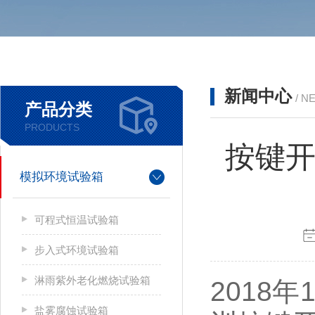
新闻中心
/ N
产品分类
PRODUCTS
按键开
模拟环境试验箱
可程式恒温试验箱
步入式环境试验箱
淋雨紫外老化燃烧试验箱
2018
盐雾腐蚀试验箱