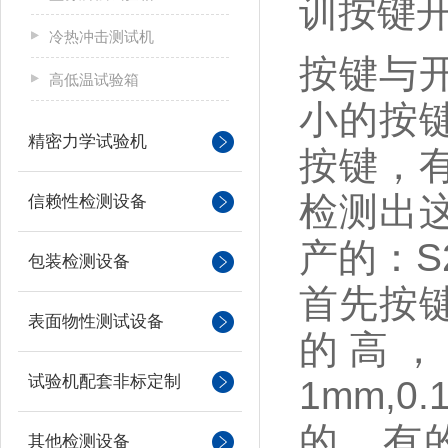
训按键
冷热冲击测试机
按键与
高低温试验箱
小的按
精密力学试验机
按键，
检测出
信赖性检测设备
产的：S
包装检测设备
首先按
表面物性测试设备
的高，
试验机配套非标定制
1mm,
的。有
其他检测设备