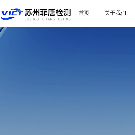
首页
关于我们