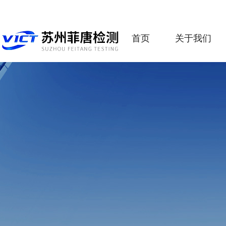
首页
关于我们