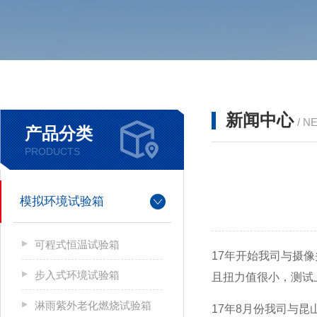
新闻中心
/ N
产品分类
PRODUCTS
模拟环境试验箱
可程式恒温试验箱
17
年开始我司与摄像
步入式环境试验箱
且扭力值很小，测试
淋雨紫外老化燃烧试验箱
17
年8月份我司与昆