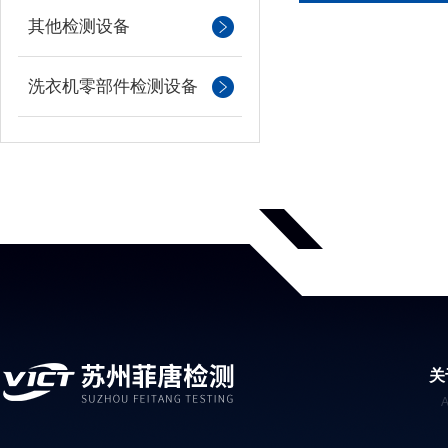
其他检测设备
洗衣机零部件检测设备
关