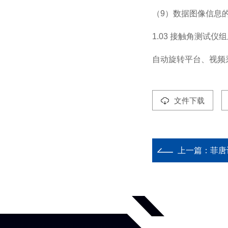
（9）数据图像信息
1.03
接触角测试仪组
自动旋转平台、视频
文件下载
上一篇：
菲唐