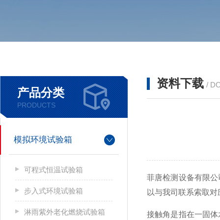
资料下载
/ D
产品分类
PRODUCTS
模拟环境试验箱
可程式恒温试验箱
菲唐检测设备有限公
步入式环境试验箱
以与我司联系索取对
淋雨紫外老化燃烧试验箱
接触角是指在一固体