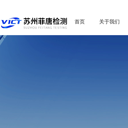
首页
关于我们