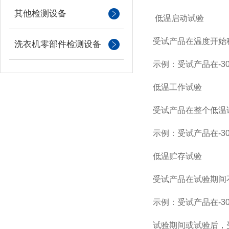
其他检测设备
低温启动试验
受试产品在温度开始
洗衣机零部件检测设备
示例：受试产品在
-3
低温工作试验
受试产品在整个低温
示例：受试产品在
-3
低温贮存试验
受试产品在试验期间
示例：受试产品在
-3
试验期间或试验后，