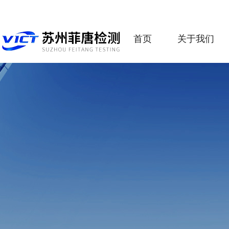
首页
关于我们