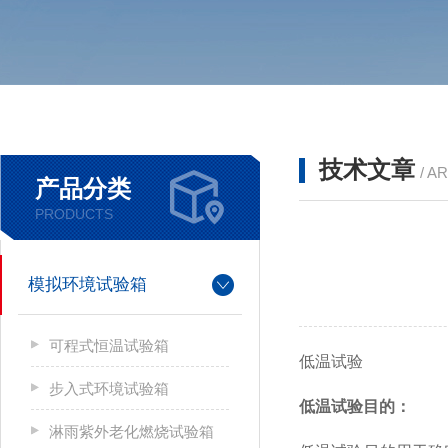
技术文章
/ A
产品分类
PRODUCTS
模拟环境试验箱
可程式恒温试验箱
低温试验
步入式环境试验箱
低温试验目的
：
淋雨紫外老化燃烧试验箱