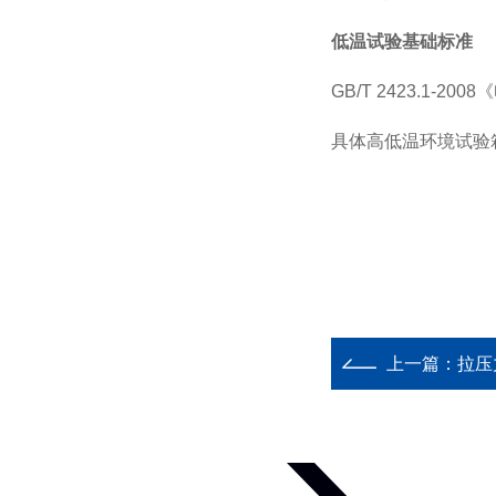
低温试验基础标准
GB/T 2423.1-2008
《
具体高低温环境试验
上一篇：
拉压