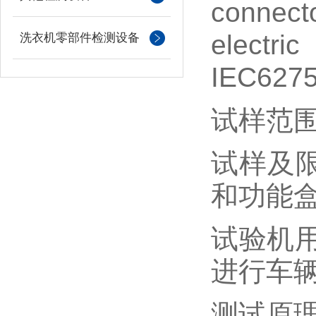
connect
electri
洗衣机零部件检测设备
IEC6275
试样范
试样及
和功能
试验机
进行车
测试原