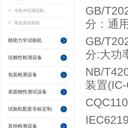
GB/T202
冷热冲击测试机
分：通
高低温试验箱
GB/T202
精密力学试验机
分
:
大功
信赖性检测设备
NB/T42
包装检测设备
装置
(IC
表面物性测试设备
CQC110
试验机配套非标定制
IEC6219
其他检测设备