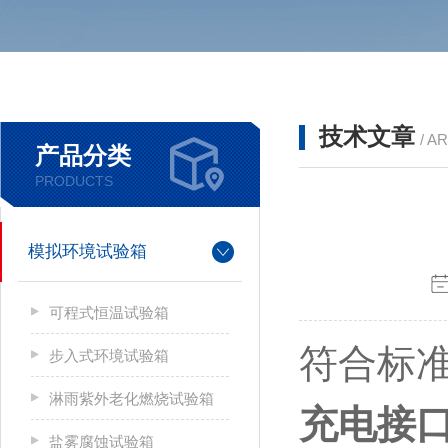
技术文章
/ A
产品分类
PRODUCTS
模拟环境试验箱
可程式恒温试验箱
符合标
步入式环境试验箱
淋雨紫外老化燃烧试验箱
充电接
盐雾腐蚀试验箱