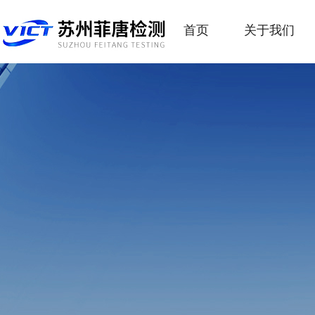
首页
关于我们