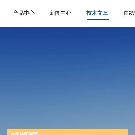
产品中心
新闻中心
技术文章
在线