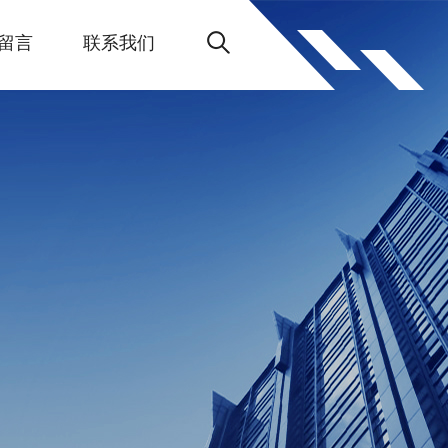
留言
联系我们