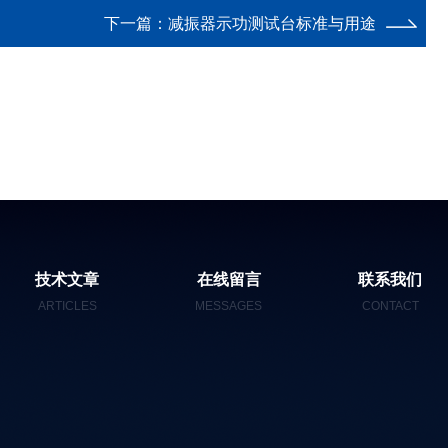
下一篇：
减振器示功测试台标准与用途
技术文章
在线留言
联系我们
ARTICLES
MESSAGES
CONTACT