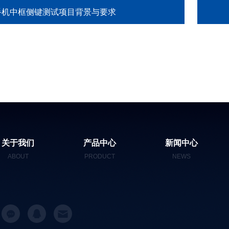
手机中框侧键测试项目背景与要求
关于我们
产品中心
新闻中心
ABOUT
PRODUCT
NEWS