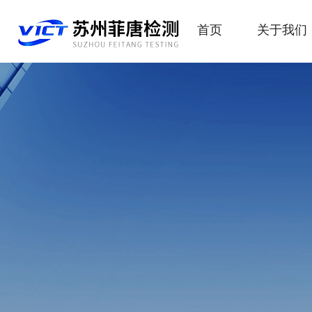
首页
关于我们