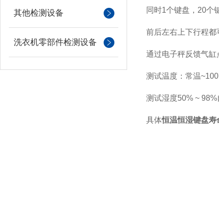
同时
1
个键盘，
20
个
其他检测设备
前后左右上下行程都
洗衣机零部件检测设备
通过电子秤反馈气缸
测试温度：常温
~100
测试湿度
50% ~ 98%
具体
恒温恒湿键盘寿