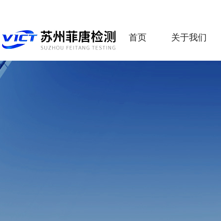
首页
关于我们