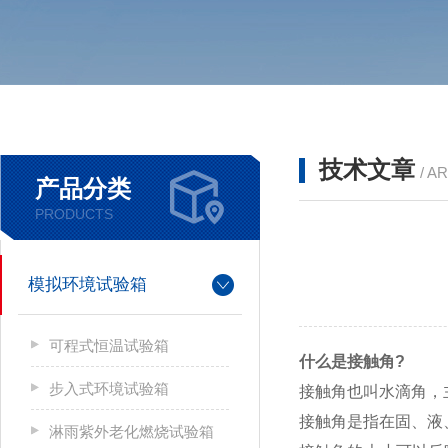
技术文章
/ A
产品分类
PRODUCTS
模拟环境试验箱
可程式恒温试验箱
什么是接触角
?
步入式环境试验箱
接触角也叫水滴角，
接触角是指在固、液
淋雨紫外老化燃烧试验箱