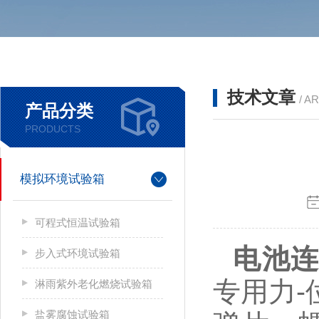
技术文章
/ A
产品分类
PRODUCTS
模拟环境试验箱
可程式恒温试验箱
电池
步入式环境试验箱
专用力
-
淋雨紫外老化燃烧试验箱
盐雾腐蚀试验箱