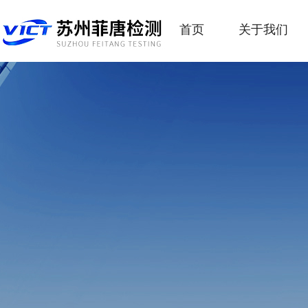
首页
关于我们