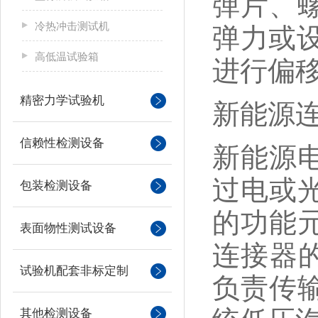
弹片、
冷热冲击测试机
弹力或
高低温试验箱
进行偏
精密力学试验机
新能源
信赖性检测设备
新能源
过电或
包装检测设备
的功能
表面物性测试设备
连接器
试验机配套非标定制
负责传
其他检测设备