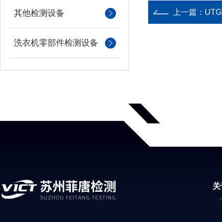
上一篇：
UT
其他检测设备
洗衣机零部件检测设备
关