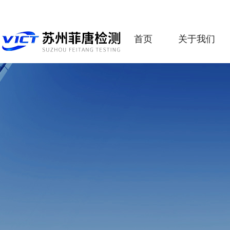
首页
关于我们