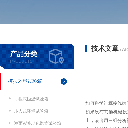
技术文章
/ A
产品分类
PRODUCTS
模拟环境试验箱
可程式恒温试验箱
如何科学计算接线端
步入式环境试验箱
如果没有其他机械设
出，或者用三维分析
淋雨紫外老化燃烧试验箱