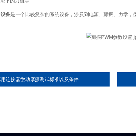
电流下的力值等。
合设备
是一个比较复杂的系统设备，涉及到电源、颤振、力学，
车用连接器微动摩擦测试标准以及条件