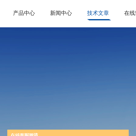
产品中心
新闻中心
技术文章
在线