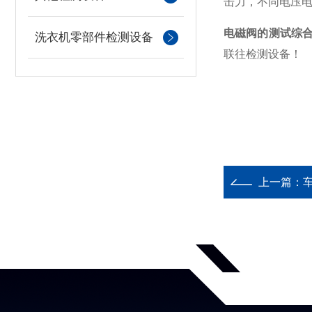
击力，不同电压
电磁阀的测试综
洗衣机零部件检测设备
联往检测设备！
上一篇：