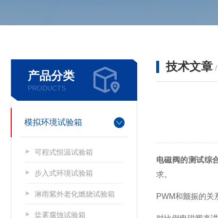
技术文章
产品分类
PRODUCTS
模拟环境试验箱
可程式恒温试验箱
电磁阀的测试综
步入式环境试验箱
求。
淋雨紫外老化燃烧试验箱
PWM
和颤振的关
盐雾腐蚀试验箱