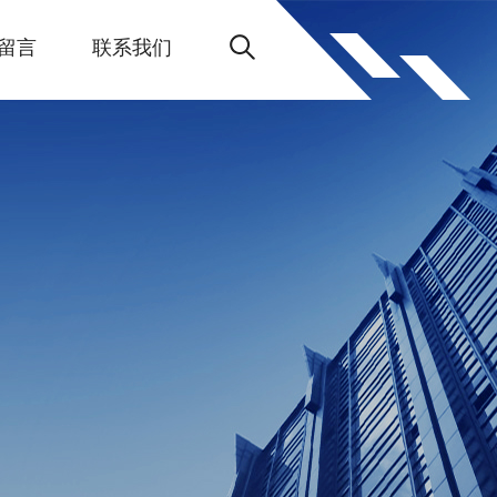
留言
联系我们