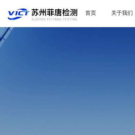
首页
关于我们