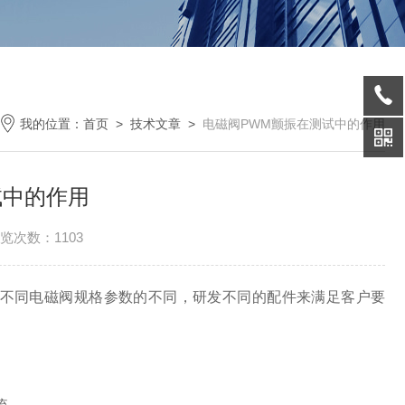
我的位置：
首页
>
技术文章
>
电磁阀PWM颤振在测试中的作用
试中的作用
览次数：1103
不同电磁阀规格参数的不同，研发不同的配件来满足客户要