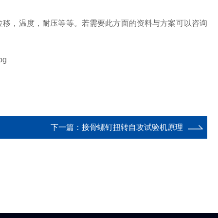
位移，温度，耐压等等。若需要此方面的资料与方案可以咨询
下一篇：
接骨螺钉扭转自攻试验机原理