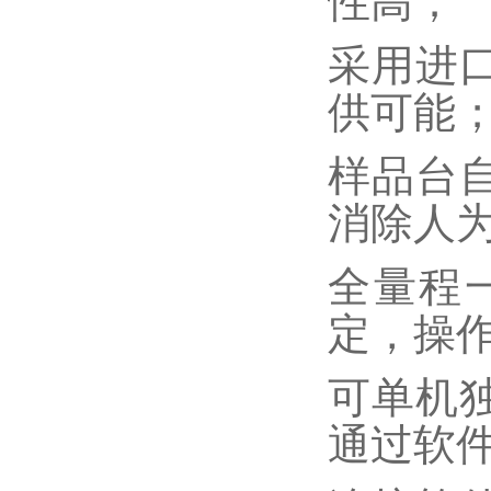
性高；
采用进
供可能
样品台
消除人
全量程
定，操
可单机
通过软