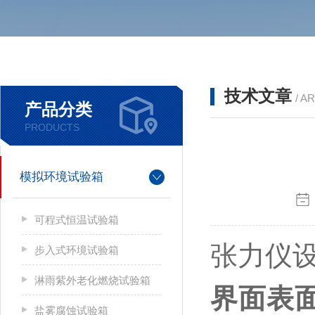
技术文章
/ A
产品分类
PRODUCTS
模拟环境试验箱
可程式恒温试验箱
张力仪
步入式环境试验箱
淋雨紫外老化燃烧试验箱
界面表
盐雾腐蚀试验箱