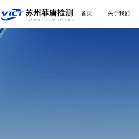
首页
关于我们