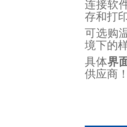
连接软
存和打
可选购
境下的
具体
界
供应商