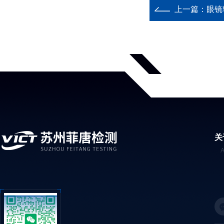
上一篇：
眼镜
关