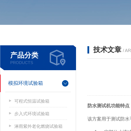
技术文章
/ A
产品分类
PRODUCTS
模拟环境试验箱
可程式恒温试验箱
防水测试机功能特点
步入式环境试验箱
该方案用于测试防水
淋雨紫外老化燃烧试验箱