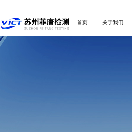
首页
关于我们