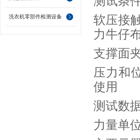
测试条
软压接
洗衣机零部件检测设备
力牛仔
支撑面
压力和
使用
测试数
力量单