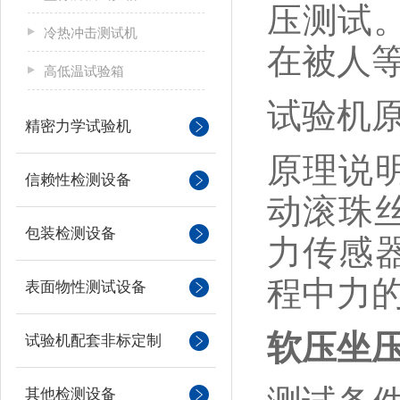
压测试
冷热冲击测试机
在被人
高低温试验箱
试验机
精密力学试验机
原理说
信赖性检测设备
动滚珠
包装检测设备
力传感
程中力
表面物性测试设备
软压坐
试验机配套非标定制
其他检测设备