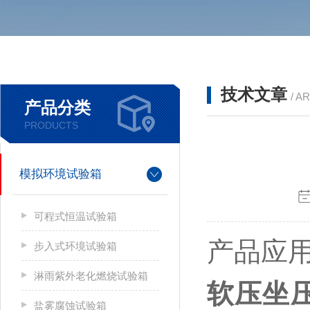
技术文章
/ A
产品分类
PRODUCTS
模拟环境试验箱
可程式恒温试验箱
产品应
步入式环境试验箱
淋雨紫外老化燃烧试验箱
软压坐
盐雾腐蚀试验箱