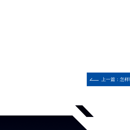
上一篇：
怎样