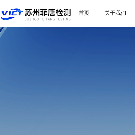
首页
关于我们