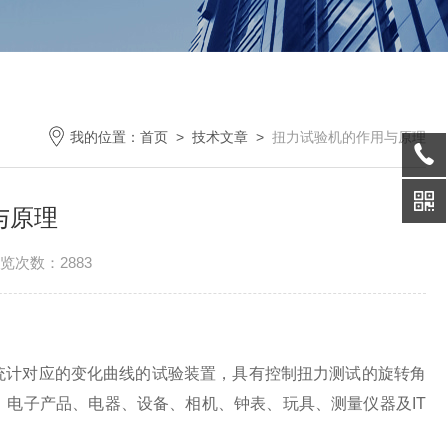
我的位置：
首页
>
技术文章
>
扭力试验机的作用与原理
与原理
览次数：2883
统计对应的变化曲线的试验装置，具有控制扭力测试的旋转角
、电子产品、电器、设备、相机、钟表、玩具、测量仪器及
IT