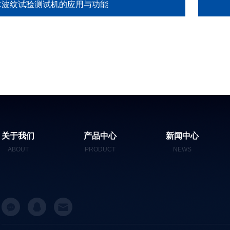
水波纹试验测试机的应用与功能
关于我们
产品中心
新闻中心
ABOUT
PRODUCT
NEWS