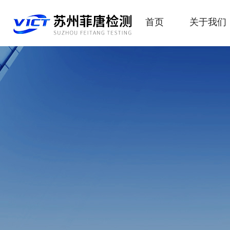
首页
关于我们