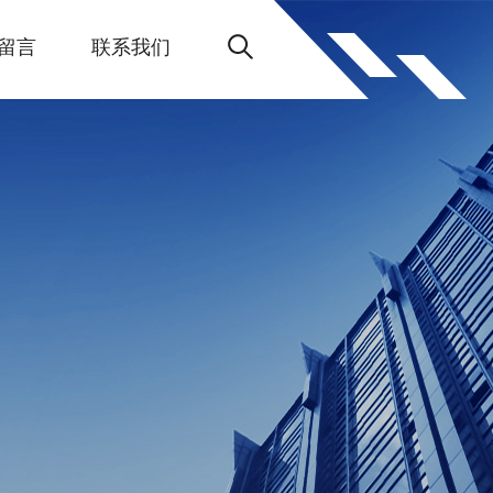
留言
联系我们