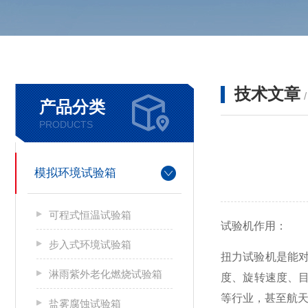
技术文章
产品分类
PRODUCTS
模拟环境试验箱
可程式恒温试验箱
试验机作用：
步入式环境试验箱
扭力试验机是能
淋雨紫外老化燃烧试验箱
度、旋转速度、
等行业，甚至航
盐雾腐蚀试验箱