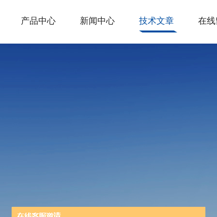
产品中心
新闻中心
技术文章
在线