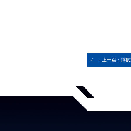
上一篇：
插拔