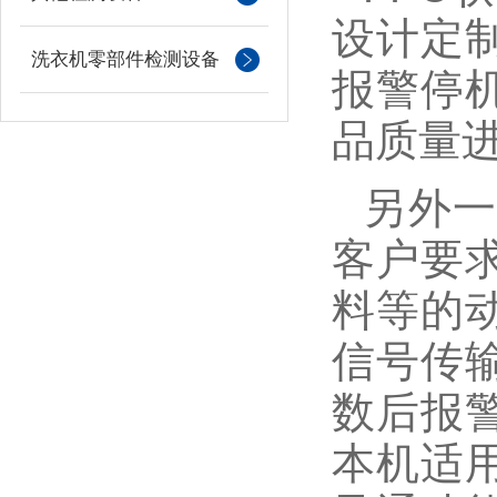
设计定
洗衣机零部件检测设备
报警停
品质量
另外
客户要
料等的
信号传
数后报
本机适