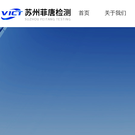
首页
关于我们