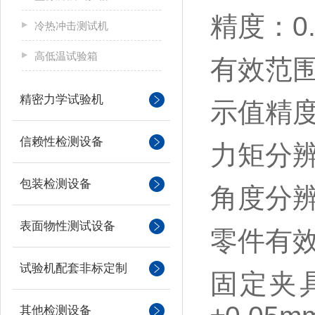
精度：
0
冷热冲击测试机
高低温试验箱
有效范
精密力学试验机
示值精
信赖性检测设备
力矩分
包装检测设备
角度分
表面物性测试设备
零件有
试验机配套非标定制
固定夹
其他检测设备