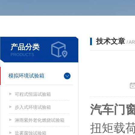
技术文章
/ A
产品分类
PRODUCTS
模拟环境试验箱
可程式恒温试验箱
汽车门
步入式环境试验箱
淋雨紫外老化燃烧试验箱
扭矩载
盐雾腐蚀试验箱