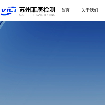
首页
关于我们