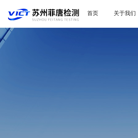
首页
关于我们