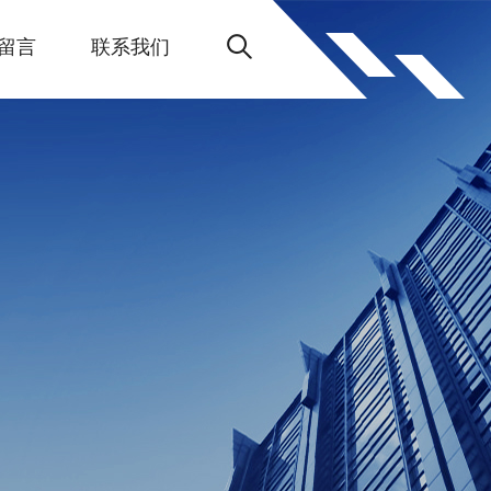
留言
联系我们