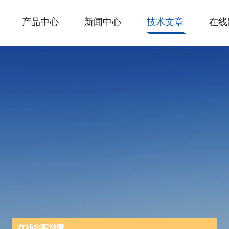
产品中心
新闻中心
技术文章
在线