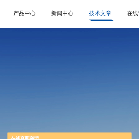
产品中心
新闻中心
技术文章
在线