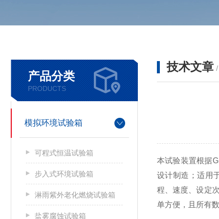
技术文章
产品分类
PRODUCTS
模拟环境试验箱
可程式恒温试验箱
本试验装置根据GB/
步入式环境试验箱
设计制造；适用
程、速度、设定次
淋雨紫外老化燃烧试验箱
单方便，且所有
盐雾腐蚀试验箱