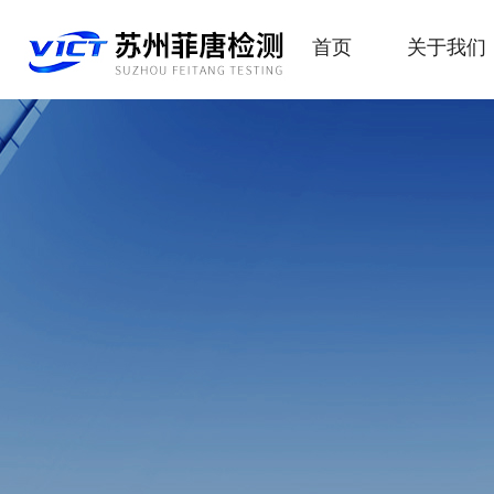
首页
关于我们