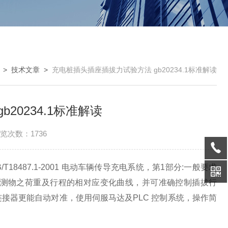
>
技术文章
>
充电桩插头插座插拔力试验方法 gb20234.1标准解读
20234.1标准解读
览次数：1736
/T18487.1-2001 电动车辆传导充电系统，第1部分:一般要求
测物之荷重及行程的相对应变化曲线，并可准确控制插拔行
接器更能自动对准，使用伺服马达及PLC 控制系统，操作简