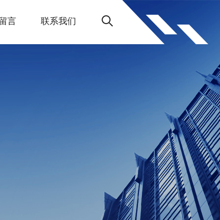
留言
联系我们