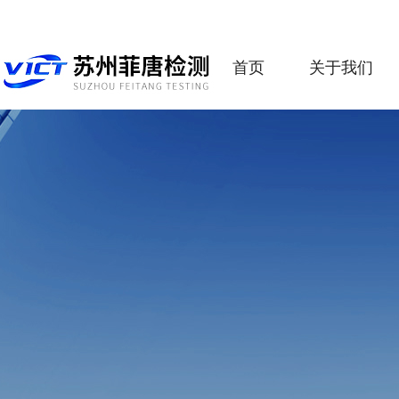
首页
关于我们