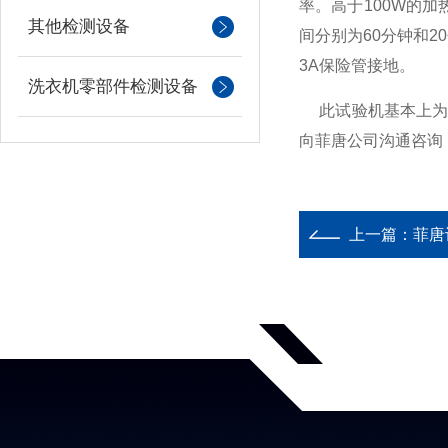
率。高于100W的加
其他检测设备
间分别为60分钟和
3A保险管接地。
洗衣机零部件检测设备
此试验机基本上为非
向菲唐公司沟通咨询
上一篇：
菲唐