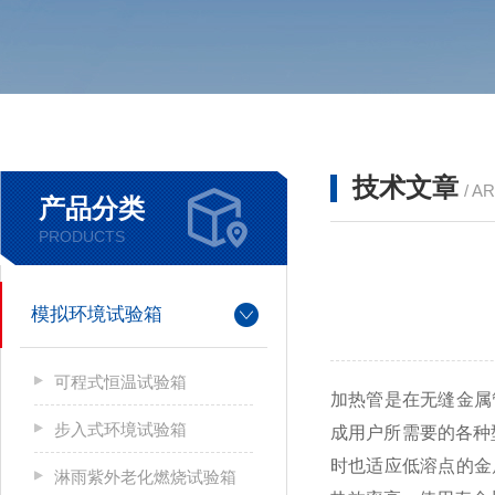
技术文章
/ A
产品分类
PRODUCTS
模拟环境试验箱
可程式恒温试验箱
加热管是在无缝金属
步入式环境试验箱
成用户所需要的各种
时也适应低溶点的金
淋雨紫外老化燃烧试验箱