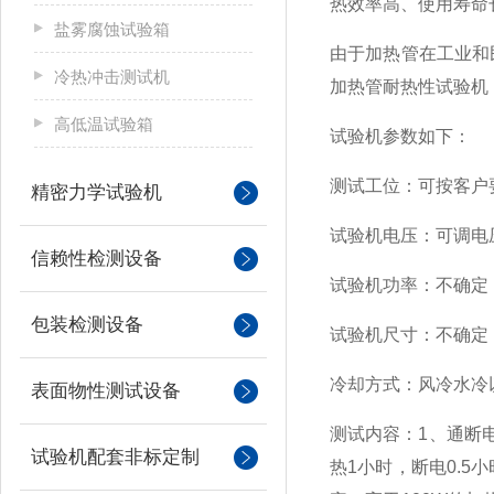
热效率高、使用寿命
盐雾腐蚀试验箱
由于加热管在工业和
冷热冲击测试机
加热管耐热性试验机
高低温试验箱
试验机参数如下：
测试工位：可按客户
精密力学试验机
试验机电压：可调电
信赖性检测设备
试验机功率：不确定
包装检测设备
试验机尺寸：不确定
冷却方式：风冷水冷
表面物性测试设备
测试内容：1、通断电
试验机配套非标定制
热1小时，断电0.5