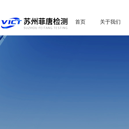
首页
关于我们