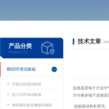
技术文章
/ A
产品分类
PRODUCTS
模拟环境试验箱
可程式恒温试验箱
连接器是电子行业中
步入式环境试验箱
为与诸多端子连接器
淋雨紫外老化燃烧试验箱
连接器结构有胶壳、