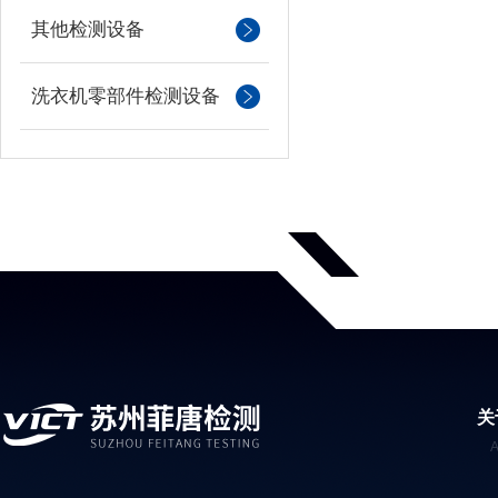
其他检测设备
洗衣机零部件检测设备
关