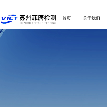
首页
关于我们