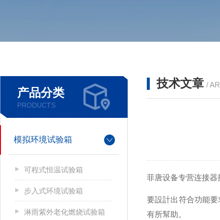
技术文章
/ A
产品分类
PRODUCTS
模拟环境试验箱
可程式恒温试验箱
菲唐设备专营连接器
步入式环境试验箱
要設計出符合功能要
淋雨紫外老化燃烧试验箱
有所幫助。