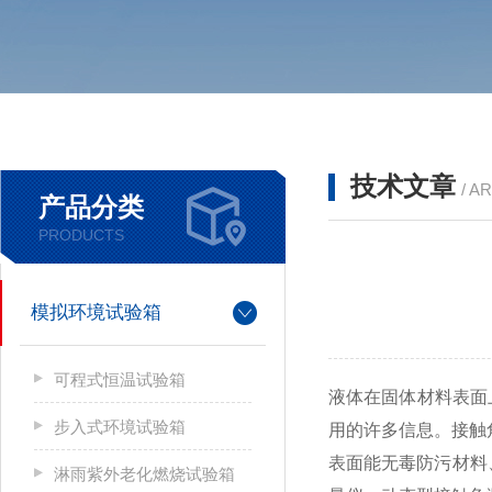
技术文章
/ A
产品分类
PRODUCTS
模拟环境试验箱
可程式恒温试验箱
液体在固体材料表面
步入式环境试验箱
用的许多信息。接触
表面能无毒防污材料
淋雨紫外老化燃烧试验箱