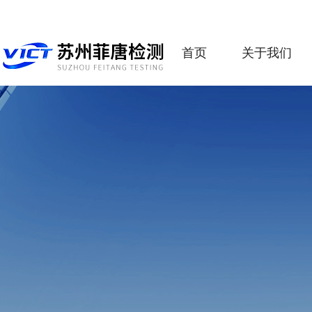
首页
关于我们