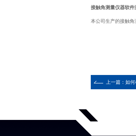
接触角测量仪器软件
本公司生产的接触角
上一篇：
如何