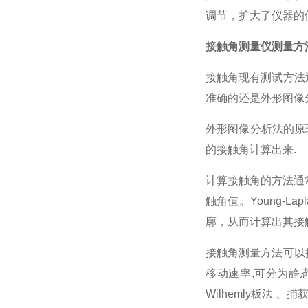
调节，扩大了仪器的
接触角测量仪测量方
接触角现有测试方法
准确的还是外形图像
外形图像分析法的原
的接触角计算出来.
计算接触角的方法通
触角值。Young-
廓，从而计算出其接
接触角测量方法可以
移动速率,可分为静
Wilhemly板法 