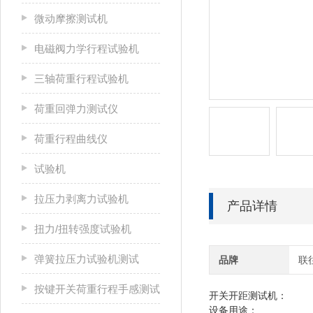
微动摩擦测试机
电磁阀力学行程试验机
三轴荷重行程试验机
荷重回弹力测试仪
荷重行程曲线仪
试验机
拉压力剥离力试验机
产品详情
扭力/扭转强度试验机
弹簧拉压力试验机测试
品牌
联
按键开关荷重行程手感测试
开关开距测试机：
设备用途：