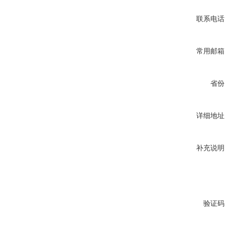
联系电话
常用邮箱
省份
详细地址
补充说明
验证码