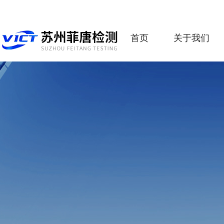
首页
关于我们