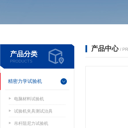
产品中心
/ P
产品分类
PRODUCTS
精密力学试验机
电脑材料试验机
试验机夹具测试治具
吊杆阻尼力试验机