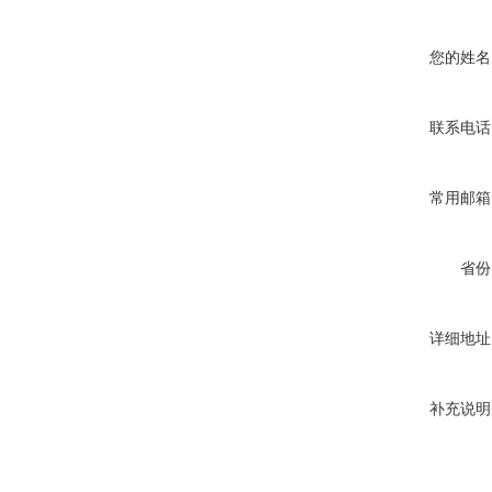
您的姓名
联系电话
常用邮箱
省份
详细地址
补充说明