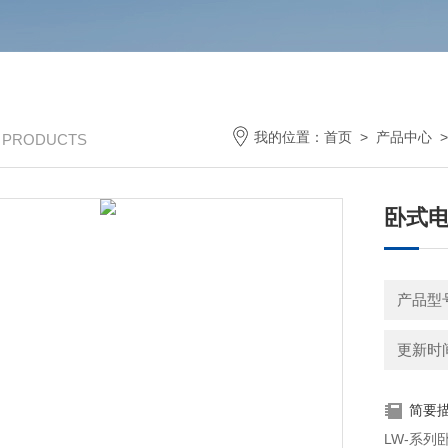
我的位置：
首页
>
产品中心
/ PRODUCTS
卧式
产品型号
更新时间：
简要
LW-系