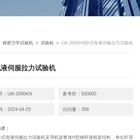
>
精密力学试验机
>
试验机
>
LW-2000KN卧式电液伺服拉力试验机
电液伺服拉力试验机
：LW-2000KN
参考价：500000
2024-04-29
访问量：358
描述：
列卧式电液伺服拉力试验机采用机架整体H型钢焊接框架结构，单出杆双