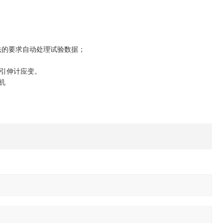
法的要求自动处理试验数据；
引伸计应变。