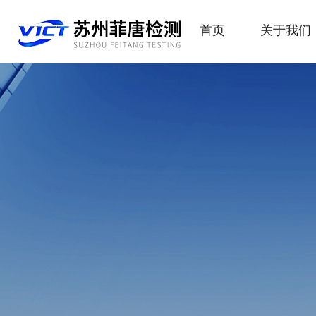
首页
关于我们