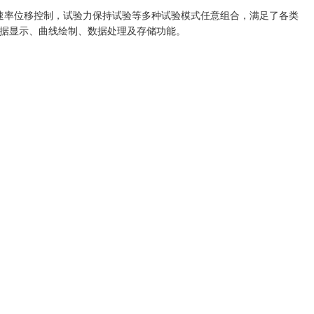
速率位移控制，试验力保持试验等多种试验模式任意组合，满足了各类
据显示、曲线绘制、数据处理及存储功能。