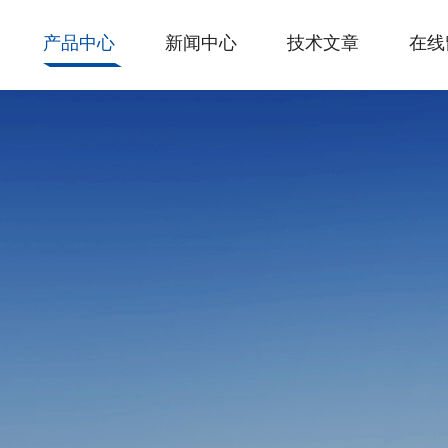
产品中心
新闻中心
技术文章
在线