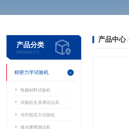
产品中心
产品分类
PRODUCTS
精密力学试验机
电脑材料试验机
试验机夹具测试治具
吊杆阻尼力试验机
微动摩擦测试机