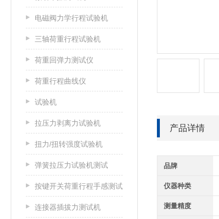
电磁阀力学行程试验机
三轴荷重行程试验机
荷重回弹力测试仪
荷重行程曲线仪
试验机
拉压力剥离力试验机
产品详情
扭力/扭转强度试验机
弹簧拉压力试验机测试
品牌
按键开关荷重行程手感测试
仪器种类
测量精度
连接器插拔力测试机