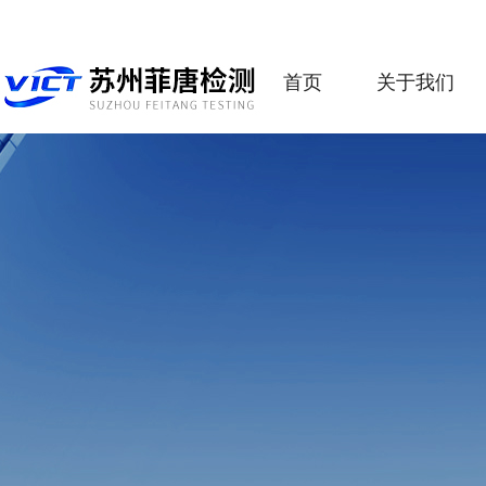
首页
关于我们