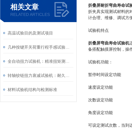
相关文章
折叠屏耐折弯曲寿命试
折夹具实现测试材料的
RELATED ARTICLES
计合理、维修、调试方
试验机特点
高温试验目的及测试项目
折叠屏弯曲寿命试验机
几种按键开关荷重行程手感试验机的说明
备搭配触摸屏控制，操
全自动扭力试验机：精准扭矩测量的行业“智”友
试验机功能：
暂停时间设定功能
转轴铰链扭力衰减试验机：耐久性测试的设备
速度设定功能
材料试验机结构与检测标准
次数设定功能
角度设定功能
可设定测试次数，当到