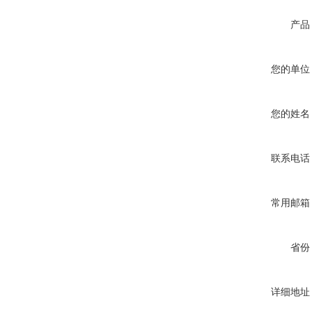
产品
您的单位
您的姓名
联系电话
常用邮箱
省份
详细地址