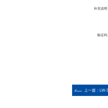
补充说明
验证码
上一篇：
LW