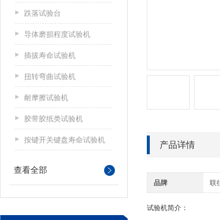
跌落试验台
导体磨损程度试验机
插拔寿命试验机
扭转弯曲试验机
耐摩擦试验机
胶带胶纸类试验机
按键开关键盘寿命试验机
产品详情
查看全部
品牌
联
试验机简介：