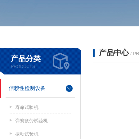
产品中心
/ P
产品分类
PRODUCTS
信赖性检测设备
寿命试验机
弹簧疲劳试验机
振动试验机