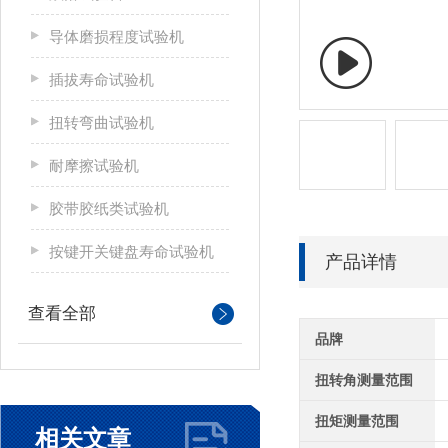
导体磨损程度试验机
插拔寿命试验机
扭转弯曲试验机
耐摩擦试验机
胶带胶纸类试验机
按键开关键盘寿命试验机
产品详情
查看全部
品牌
扭转角测量范围
扭矩测量范围
相关文章