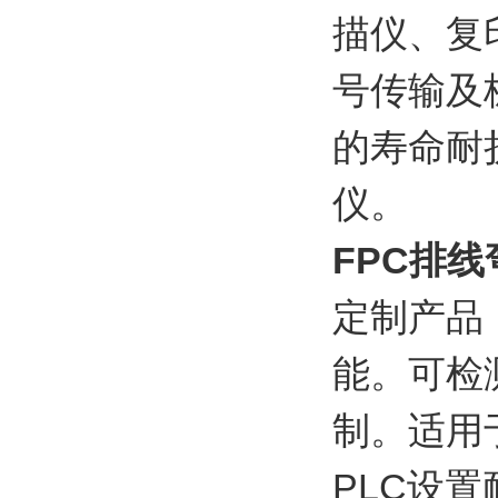
描仪、复
号传输及
的寿命耐
仪。
FPC
排线
定制产品
能。可检
制。适用
PLC
设置