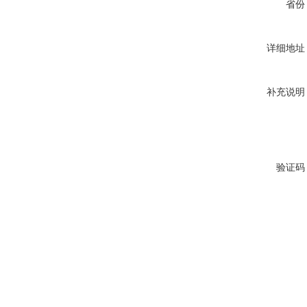
省份
详细地址
补充说明
验证码