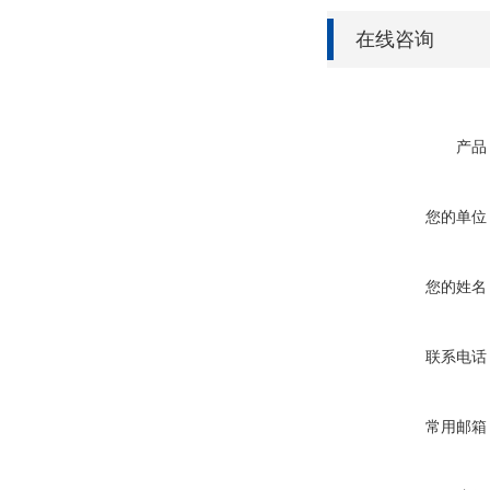
在线咨询
产品
您的单位
您的姓名
联系电话
常用邮箱