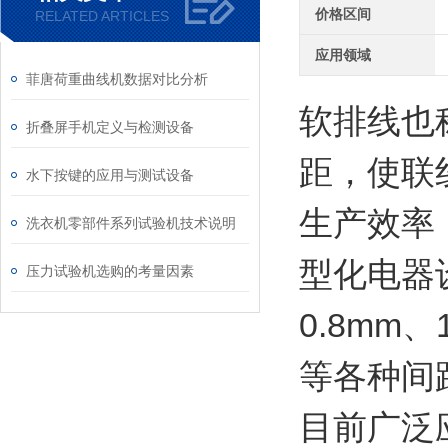
价格区间
RELATED ARTICLES
应用领域
菲唐荷重曲线机数据对比分析
软排线也称F
折叠屏手机定义与检测设备
距，使联
水下按键的应用与测试设备
生产效率
洗衣机零部件系列试验机技术说明
型化电器
压力试验机选购的考量因素
0.8mm
、
等各种间
目前广泛