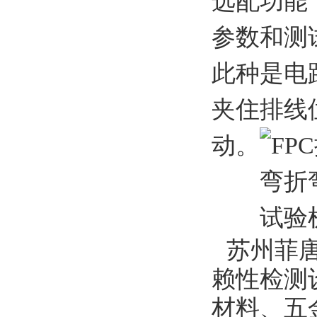
选配功能
参数和测
此种是电
夹住排线
动。
苏州菲
赖性检测
材料、五