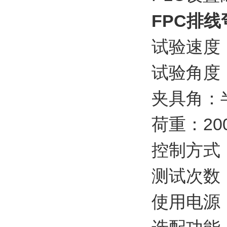
FPC
排线
试验速度
试验角度
夹具角：
20
荷重：
控制方式
测试次数
使用电源