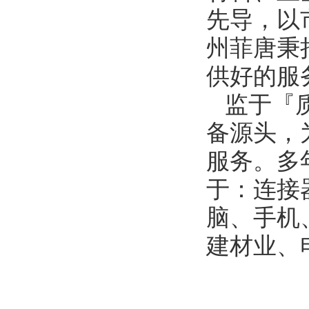
先导，以
州菲唐秉
供好的服
监于『质
备源头，
服务。
多
于：连接
脑、手机
建材业、