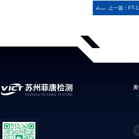
上一篇：
FT
关