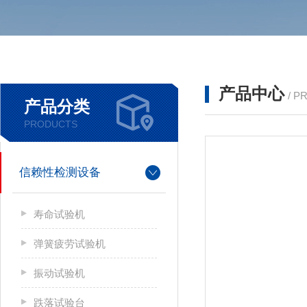
产品中心
/ P
产品分类
PRODUCTS
信赖性检测设备
寿命试验机
弹簧疲劳试验机
振动试验机
跌落试验台