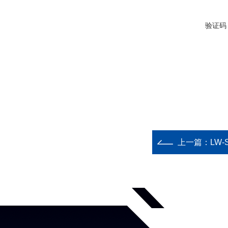
验证码
上一篇：
LW