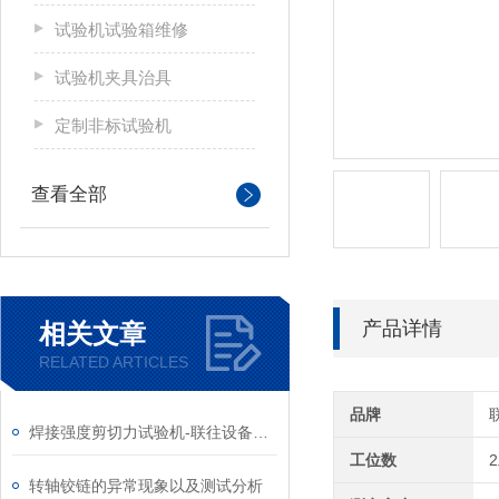
试验机试验箱维修
试验机夹具治具
定制非标试验机
查看全部
产品详情
相关文章
RELATED ARTICLES
品牌
焊接强度剪切力试验机-联往设备推出
工位数
转轴铰链的异常现象以及测试分析