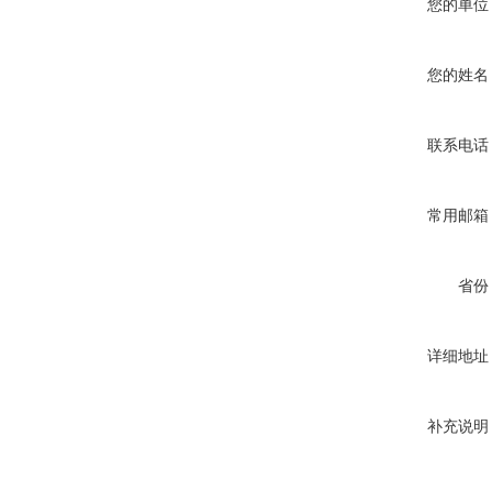
您的单位
您的姓名
联系电话
常用邮箱
省份
详细地址
补充说明