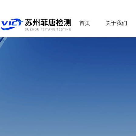
首页
关于我们