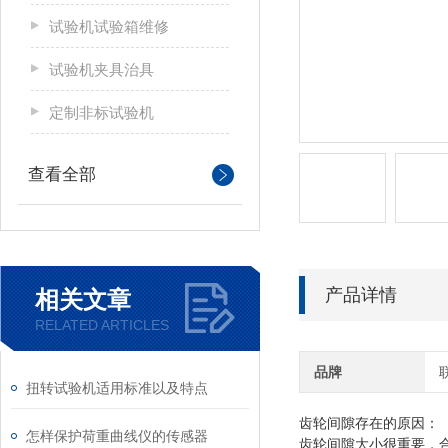
试验机试验箱维修
试验机夹具治具
定制非标试验机
查看全部
产品详情
相关文章
RELATED ARTICLES
品牌
扭转试验机适用标准以及特点
齿轮间隙存在的原因：
怎样保护荷重曲线仪的传感器
齿轮间隙大小很重要，