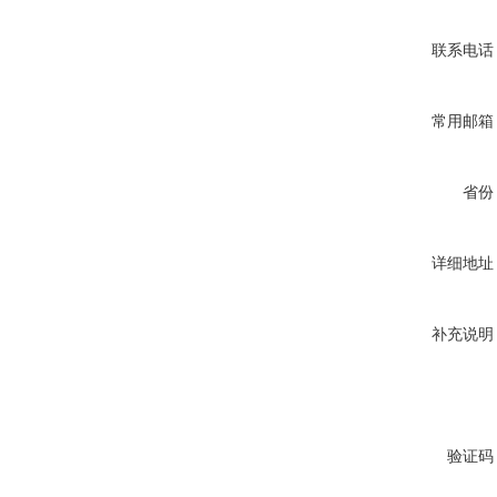
联系电话
常用邮箱
省份
详细地址
补充说明
验证码