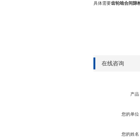
具体需要
齿轮啮合间隙
在线咨询
产品
您的单位
您的姓名