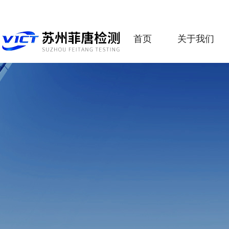
首页
关于我们