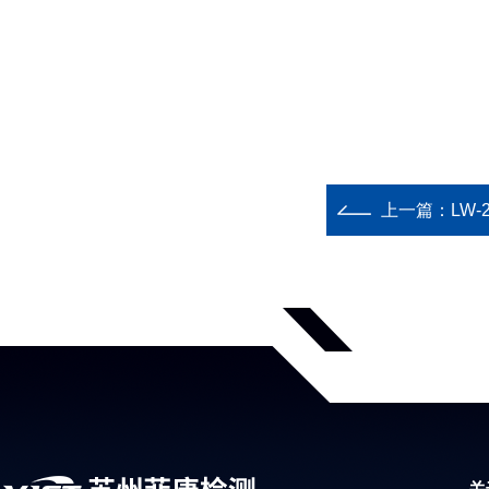
上一篇：
LW