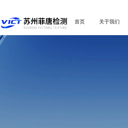
首页
关于我们