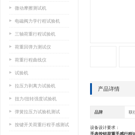
微动摩擦测试机
电磁阀力学行程试验机
三轴荷重行程试验机
荷重回弹力测试仪
荷重行程曲线仪
试验机
拉压力剥离力试验机
产品详情
扭力/扭转强度试验机
弹簧拉压力试验机测试
品牌
联
按键开关荷重行程手感测试
设备设计要求：
手表按钮荷重手感行程