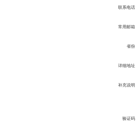
联系电话
常用邮箱
省份
详细地址
补充说明
验证码