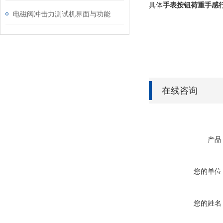
具体
手表按钮荷重手感
电磁阀冲击力测试机界面与功能
在线咨询
产品
您的单位
您的姓名