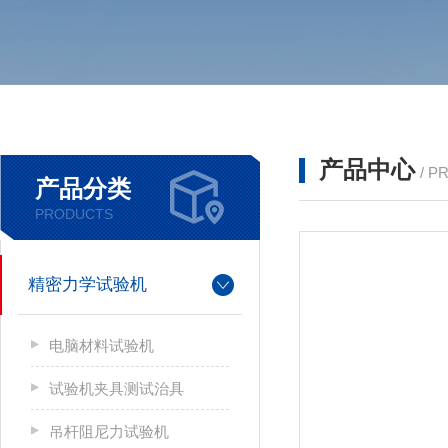
产品中心
/ P
产品分类
PRODUCTS
精密力学试验机
电脑材料试验机
试验机夹具测试治具
吊杆阻尼力试验机