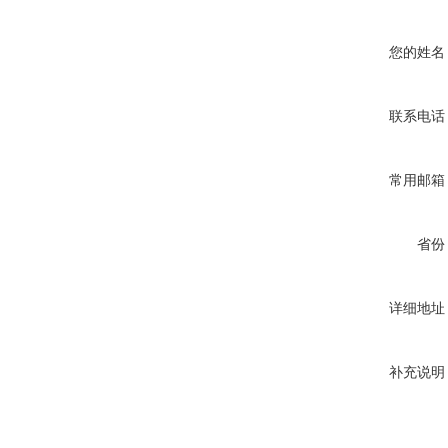
您的姓名
联系电话
常用邮箱
省份
详细地址
补充说明