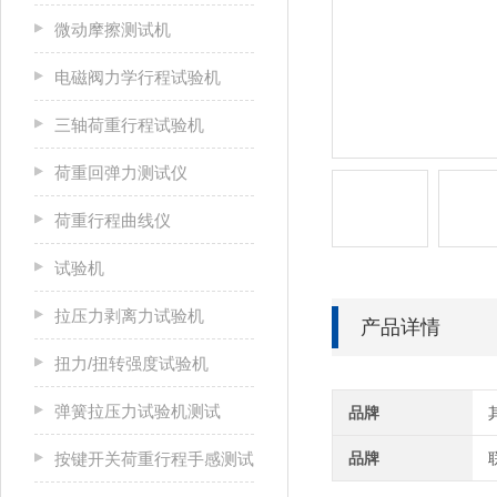
微动摩擦测试机
电磁阀力学行程试验机
三轴荷重行程试验机
荷重回弹力测试仪
荷重行程曲线仪
试验机
拉压力剥离力试验机
产品详情
扭力/扭转强度试验机
弹簧拉压力试验机测试
品牌
按键开关荷重行程手感测试
品牌