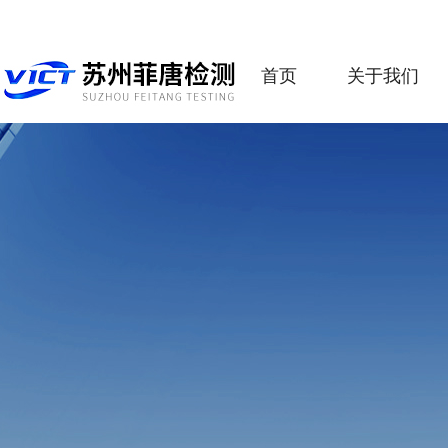
首页
关于我们