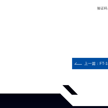
验证码
上一篇：
FT